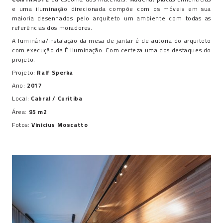
e uma iluminação direcionada compõe com os móveis em sua
maioria desenhados pelo arquiteto um ambiente com todas as
referências dos moradores.
A luminária/instalação da mesa de jantar é de autoria do arquiteto
com execução da É iluminação. Com certeza uma dos destaques do
projeto.
Projeto:
Ralf Sperka
Ano:
2017
Local:
Cabral / Curitiba
Área:
95 m2
Fotos:
Vinicius Moscatto